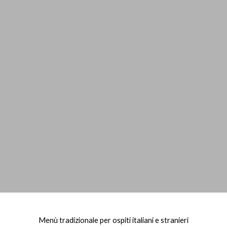
Menù tradizionale per ospiti italiani e stranieri