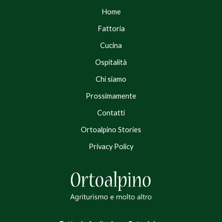
Home
Fattoria
Cucina
Ospitalità
Chi siamo
Prossimamente
Contatti
Ortoalpino Stories
Privacy Policy